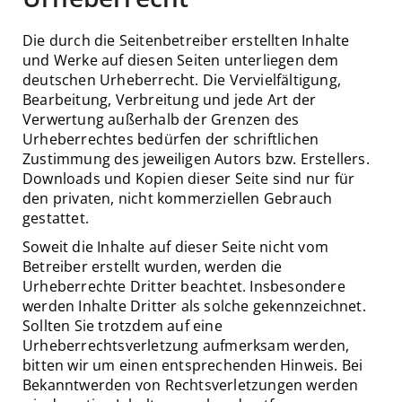
Die durch die Seitenbetreiber erstellten Inhalte
und Werke auf diesen Seiten unterliegen dem
deutschen Urheberrecht. Die Vervielfältigung,
Bearbeitung, Verbreitung und jede Art der
Verwertung außerhalb der Grenzen des
Urheberrechtes bedürfen der schriftlichen
Zustimmung des jeweiligen Autors bzw. Erstellers.
Downloads und Kopien dieser Seite sind nur für
den privaten, nicht kommerziellen Gebrauch
gestattet.
Soweit die Inhalte auf dieser Seite nicht vom
Betreiber erstellt wurden, werden die
Urheberrechte Dritter beachtet. Insbesondere
werden Inhalte Dritter als solche gekennzeichnet.
Sollten Sie trotzdem auf eine
Urheberrechtsverletzung aufmerksam werden,
bitten wir um einen entsprechenden Hinweis. Bei
Bekanntwerden von Rechtsverletzungen werden