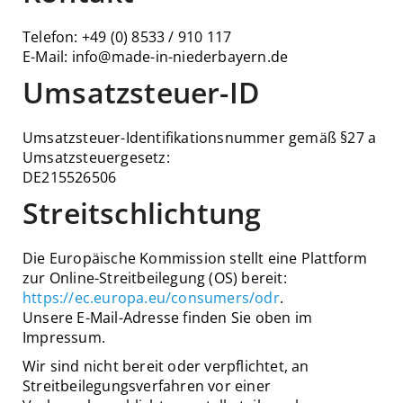
Telefon: +49 (0) 8533 / 910 117
E-Mail: info@made-in-niederbayern.de
Umsatzsteuer-ID
Umsatzsteuer-Identifikationsnummer gemäß §27 a
Umsatzsteuergesetz:
DE215526506
Streitschlichtung
Die Europäische Kommission stellt eine Plattform
zur Online-Streitbeilegung (OS) bereit:
https://ec.europa.eu/consumers/odr
.
Unsere E-Mail-Adresse finden Sie oben im
Impressum.
Wir sind nicht bereit oder verpflichtet, an
Streitbeilegungsverfahren vor einer