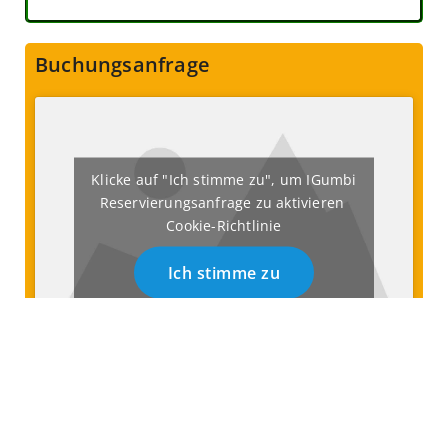
Buchungsanfrage
Klicke auf "Ich stimme zu", um IGumbi
Reservierungsanfrage zu aktivieren
Cookie-Richtlinie
Ich stimme zu