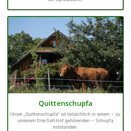
Quittenschupfa
Unser „Quittenschupfa“ ist tatsächlich in einem – zu
unserem Drei-Seit-Hof gehörenden – Schupfa
entstanden.